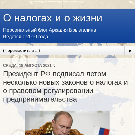
О налогах и о жизни
Персональный блог Аркадия Брызгалина
Ведется с 2010 года
▼
СРЕДА, 18 АВГУСТА 2021 Г.
Президент РФ подписал летом
несколько новых законов о налогах и
о правовом регулировании
предпринимательства