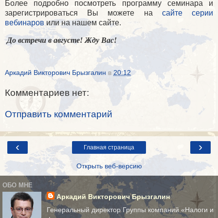
Более подробно посмотреть программу семинара и
зарегистрироваться Вы можете на
сайте серии
вебинаров
или на нашем сайте.
До встречи в августе! Жду Вас!
Аркадий Викторович Брызгалин
в
20:12
Комментариев нет:
Отправить комментарий
‹
›
Главная страница
Открыть веб-версию
ОБО МНЕ
Аркадий Викторович Брызгалин
Генеральный директор Группы компаний «Налоги и