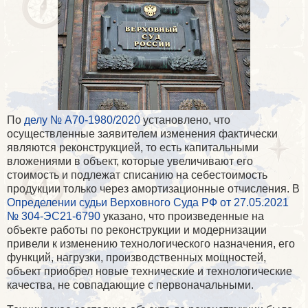
По
делу № А70-1980/2020
установлено, что
осуществленные заявителем изменения фактически
являются реконструкцией, то есть капитальными
вложениями в объект, которые увеличивают его
стоимость и подлежат списанию на себестоимость
продукции только через амортизационные отчисления. В
Определении судьи Верховного Суда РФ от 27.05.2021
№ 304-ЭС21-6790
указано, что произведенные на
объекте работы по реконструкции и модернизации
привели к изменению технологического назначения, его
функций, нагрузки, производственных мощностей,
объект приобрел новые технические и технологические
качества, не совпадающие с первоначальными.