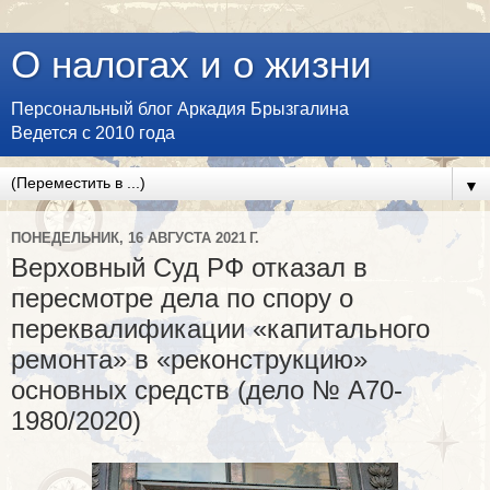
О налогах и о жизни
Персональный блог Аркадия Брызгалина
Ведется с 2010 года
▼
ПОНЕДЕЛЬНИК, 16 АВГУСТА 2021 Г.
Верховный Суд РФ отказал в
пересмотре дела по спору о
переквалификации «капитального
ремонта» в «реконструкцию»
основных средств (дело № А70-
1980/2020)