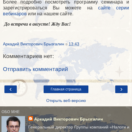
Более подробно посмотреть программу семинара и
зарегистрироваться Вы можете на
сайте серии
вебинаров
или на нашем сайте.
До встречи в августе! Жду Вас!
Аркадий Викторович Брызгалин
в
13:43
Комментариев нет:
Отправить комментарий
‹
›
Главная страница
Открыть веб-версию
ОБО МНЕ
Аркадий Викторович Брызгалин
Генеральный директор Группы компаний «Налоги и