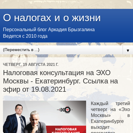
О налогах и о жизни
Персональный блог Аркадия Брызгалина
Ведется с 2010 года
▼
ЧЕТВЕРГ, 19 АВГУСТА 2021 Г.
Налоговая консультация на ЭХО
Москвы - Екатеринбург. Ссылка на
эфир от 19.08.2021
Каждый третий
четверг на «Эхо
Москвы» в
Екатеринбурге
выходит