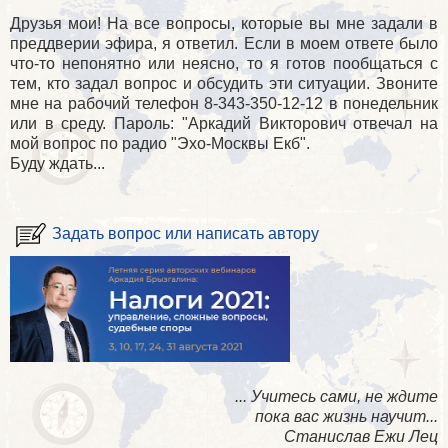
Друзья мои! На все вопросы, которые вы мне задали в
преддверии эфира, я ответил. Если в моем ответе было
что-то непонятно или неясно, то я готов пообщаться с
тем, кто задал вопрос и обсудить эти ситуации. Звоните
мне на рабочий телефон 8-343-350-12-12 в понедельник
или в среду. Пароль: "Аркадий Викторович отвечал на
мой вопрос по радио "Эхо-Москвы Екб".
Буду ждать...
Задать вопрос или написать автору
... Учитесь сами, не ждите
пока вас жизнь научит...
Станислав Ежи Лец