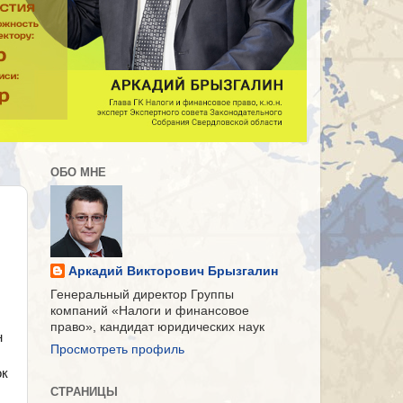
ОБО МНЕ
Аркадий Викторович Брызгалин
Генеральный директор Группы
компаний «Налоги и финансовое
право», кандидат юридических наук
н
Просмотреть профиль
ок
СТРАНИЦЫ