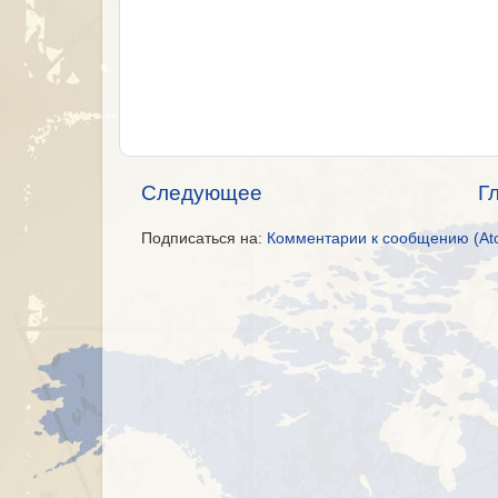
Следующее
Г
Подписаться на:
Комментарии к сообщению (At