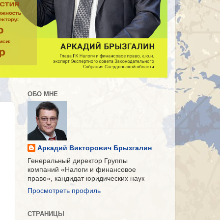
ОБО МНЕ
Аркадий Викторович Брызгалин
Генеральный директор Группы
компаний «Налоги и финансовое
право», кандидат юридических наук
Просмотреть профиль
СТРАНИЦЫ