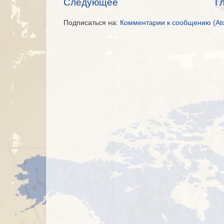
Следующее
Г
Подписаться на:
Комментарии к сообщению (At