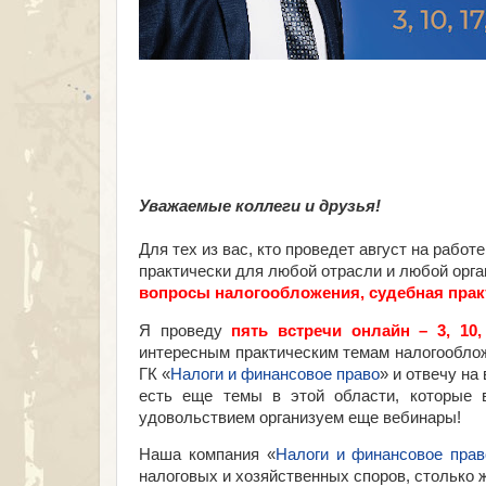
Уважаемые коллеги и друзья!
Для тех из вас, кто проведет август на рабо
практически для любой отрасли и любой орг
вопросы налогообложения, судебная прак
Я проведу
пять встречи онлайн – 3, 10,
интересным практическим темам налогооблож
ГК «
Налоги и финансовое право
» и отвечу на
есть еще темы в этой области, которые
удовольствием организуем еще вебинары!
Наша компания «
Налоги и финансовое прав
налоговых и хозяйственных споров, столько 