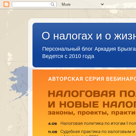
О налогах и о жиз
Персональный блог Аркадия Брызг
Ведется с 2010 года