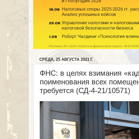
СРЕДА, 25 АВГУСТА 2021 Г.
ФНС: в целях взимания «ка
поименования всех помещен
требуется (СД-4-21/10571)