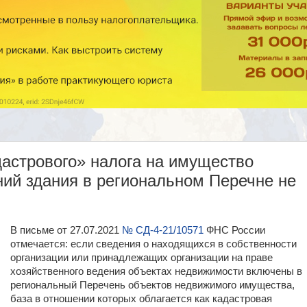
дастрового» налога на имущество
ий здания в региональном Перечне не
В письме от 27.07.2021
№ СД-4-21/10571
ФНС России
отмечается: если сведения о находящихся в собственности
организации или принадлежащих организации на праве
хозяйственного ведения объектах недвижимости включены в
региональный Перечень объектов недвижимого имущества,
база в отношении которых облагается как кадастровая