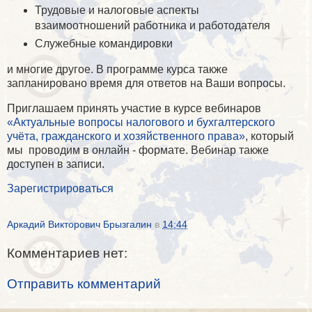
Трудовые и налоговые аспекты
взаимоотношений работника и работодателя
Служебные командировки
и многие другое. В программе курса также
запланировано время для ответов на Ваши вопросы.
Приглашаем принять участие в курсе вебинаров
«Актуальные вопросы налогового и бухгалтерского
учёта, гражданского и хозяйственного права»
, который
мы проводим в онлайн - формате. Вебинар также
доступен в записи.
Зарегистрироваться
Аркадий Викторович Брызгалин
в
14:44
Комментариев нет:
Отправить комментарий