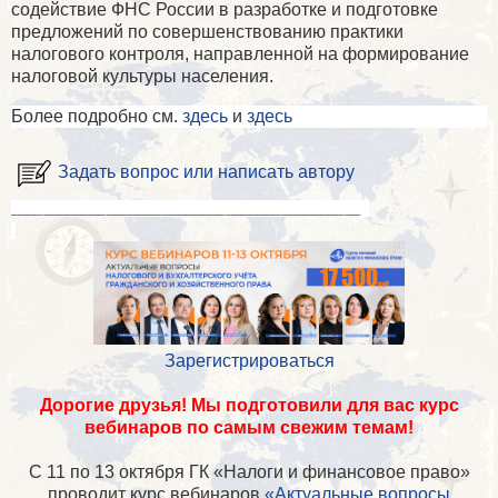
содействие ФНС России в разработке и подготовке
предложений по совершенствованию практики
налогового контроля, направленной на формирование
налоговой культуры населения.
Более подробно см.
здесь
и
здесь
Задать вопрос или написать автору
____________________________________________
Зарегистрироваться
Дорогие друзья! Мы подготовили для вас курс
вебинаров по самым свежим темам!
С 11 по 13 октября ГК «Налоги и финансовое право»
проводит курс вебинаров
«Актуальные вопросы