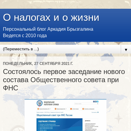
О налогах и о жизни
Персональный блог Аркадия Брызгалина
Ведется с 2010 года
▼
ПОНЕДЕЛЬНИК, 27 СЕНТЯБРЯ 2021 Г.
Состоялось первое заседание нового
состава Общественного совета при
ФНС