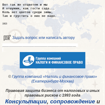
Вот так же отцветем и мы

И отшумим, как гости сада...

Коль нет цветов среди зимы,

Так и грустить о них не надо.
1923
Задать вопрос или написать автору
____________________________________________
©
Группа компаний «Налоги и финансовое право»
(Екатеринбург-Москва)
Правовая защита бизнеса от налоговых и иных
правовых рисков с 1993 года
Консультации
,
сопровождение
и