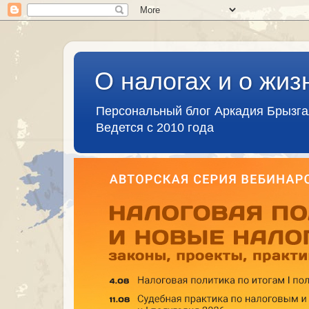
О налогах и о жиз
Персональный блог Аркадия Брызг
Ведется с 2010 года