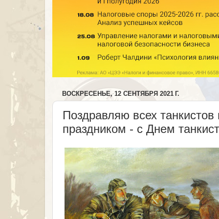
ВОСКРЕСЕНЬЕ, 12 СЕНТЯБРЯ 2021 Г.
Поздравляю всех танкистов
праздником - с Днем танкист