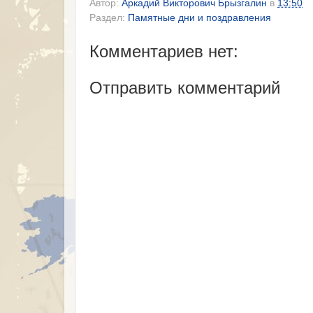
Автор:
Аркадий Викторович Брызгалин
в
13:50
Раздел:
Памятные дни и поздравления
Комментариев нет:
Отправить комментарий