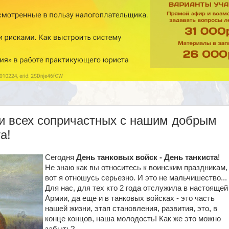
 и всех сопричастных с нашим добрым
а!
Сегодня
День танковых войск - День танкиста
!
Не знаю как вы относитесь к воинским праздникам,
вот я отношусь серьезно. И это не мальчишество...
Для нас, для тех кто 2 года отслужила в настоящей
Армии, да еще и в танковых войсках - это часть
нашей жизни, этап становления, развития, это, в
конце концов, наша молодость! Как же это можно