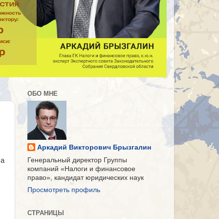
ОБО МНЕ
Аркадий Викторович Брызгалин
 а
Генеральный директор Группы
компаний «Налоги и финансовое
право», кандидат юридических наук
Просмотреть профиль
СТРАНИЦЫ