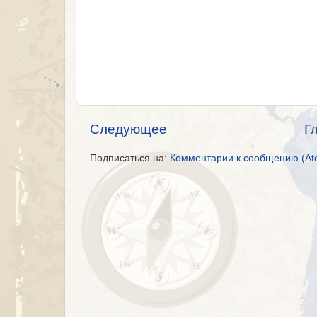
Следующее
Г
Подписаться на:
Комментарии к сообщению (At