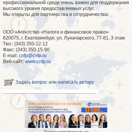
профессиональной среде очень важен для поддержания
высокого уровня предоставляемых услуг.
Мы открыты для партнерства и сотрудничества:
ООО «Агентство «Налоги и финансовое право»
620075, г. Екатеринбург, ул. Луначарского, 77-81, 3 этаж
Тел.: (343) 350-12-12
Факс: (343) 350-15-90
E-mail:
cnfp@cnfp.ru
Веб-сайт:
www.cnfp.ru
Задать вопрос или написать автору
____________________________________________