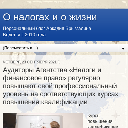
О налогах и о жизни
Персональный блог Аркадия Брызгалина
Ведется с 2010 года
▼
ЧЕТВЕРГ, 23 СЕНТЯБРЯ 2021 Г.
Аудиторы Агентства «Налоги и
финансовое право» регулярно
повышают свой профессиональный
уровень на соответствующих курсах
повышения квалификации
Курсы
повышения
квалификации