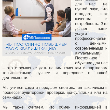
для нас не
пустой звук, это
стандарт, знак
качества и
потребность. Это
делает наши
услуги
профессиональн
о ценными,
современными и
актуальными.
Постоянное
обучение для нас
– это стремление дать нашим клиентам и партнерам
только самое лучшее и передовое в нашей
деятельности.
Мы учимся сами и передаем свои знания заказчикам в
процессе аудиторской проверки, консультации или на
семинарах.
Мы также считаем, что обмен информацией в