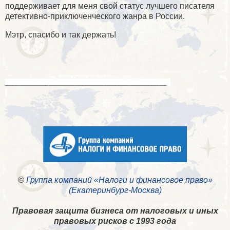
поддерживает для меня свой статус лучшего писателя
детективно-приключенческого жанра в России.
Мэтр, спасибо и так держать!
____________________________________________
©
Группа компаний «Налоги и финансовое право»
(Екатеринбург-Москва)
Правовая защита бизнеса от налоговых и иных
правовых рисков с 1993 года