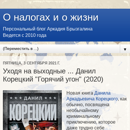
О налогах и о жизни
Персональный блог Аркадия Брызгалина
Ведется с 2010 года
▼
ПЯТНИЦА, 3 СЕНТЯБРЯ 2021 Г.
Уходя на выходные ... Данил
Корецкий "Горячий угон" (2020)
Новая книга
Данила
Аркадьевича Корецкого
, как
обычно, посвящена
необычайному
криминальному
приключению, которое
даже трудно себе