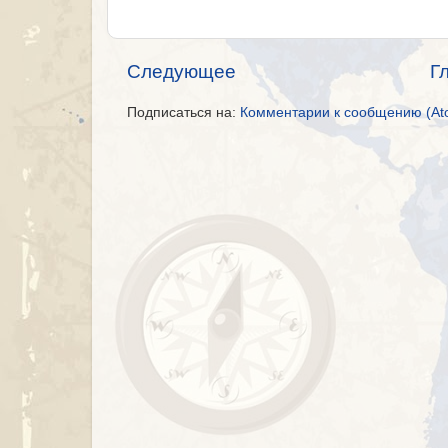
Следующее
Г
Подписаться на:
Комментарии к сообщению (At