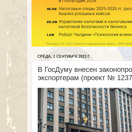
СРЕДА, 1 СЕНТЯБРЯ 2021 Г.
В ГосДуму внесен законопр
экспортерам (проект № 1237