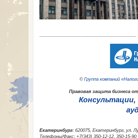
___________________________________________
©
Группа компаний «Налог
Правовая защита бизнеса от 
Консультации
,
ау
Екатеринбург
: 620075, Екатеринбург, ул. Л
Телефоны/Факс: +7(343) 350-12-12, 350-15-9