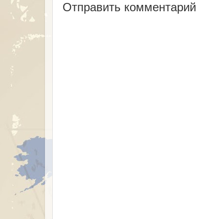
Отправить комментарий