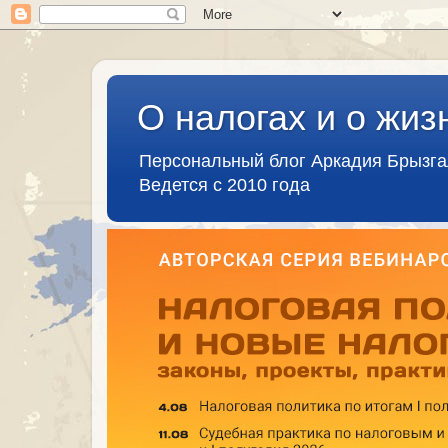
О налогах и о жиз
Персональный блог Аркадия Брызг
Ведется с 2010 года