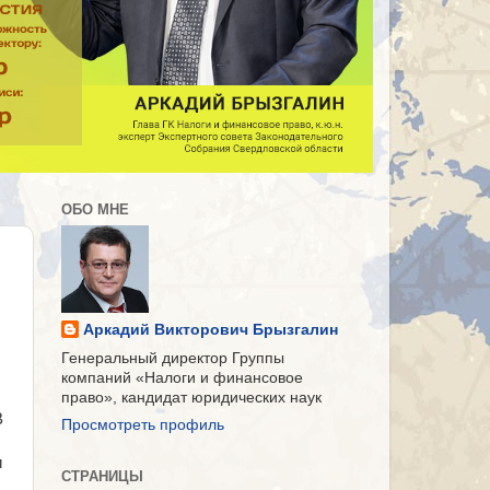
ОБО МНЕ
Аркадий Викторович Брызгалин
Генеральный директор Группы
компаний «Налоги и финансовое
право», кандидат юридических наук
В
Просмотреть профиль
и
СТРАНИЦЫ