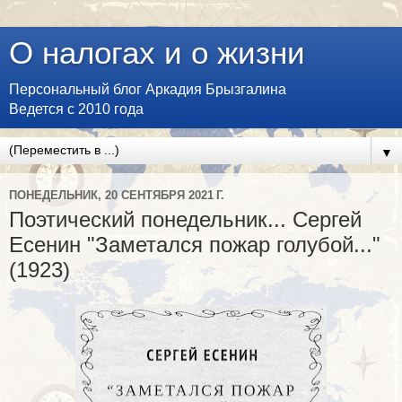
О налогах и о жизни
Персональный блог Аркадия Брызгалина
Ведется с 2010 года
▼
ПОНЕДЕЛЬНИК, 20 СЕНТЯБРЯ 2021 Г.
Поэтический понедельник... Сергей
Есенин "Заметался пожар голубой..."
(1923)