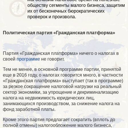
обществу сегменты малого бизнеса, защитим
их от бесконечных бюрократических
проверок и произвола.
Политическая партия «Гражданская платформа»
Партия «Гражданская платформа» ничего о налогах в
своей
программе
не говорит.
Тем не менее, в основной программе партии, принятой
еще в 2016 году, о налогах говорится много, в частности
«Гражданская платформа» выступает (так в программе)
за резкое сокращение налоговой нагрузки на реальный
сектор экономики, за упрощение и декриминализацию
налога на недвижимость юридических лиц,
занимающихся производством, за снижение налога на
фонд заработной платы.
Кроме этого партия предлагает сократить (вплоть до
полной отмены) налогообложение малого бизнеса,