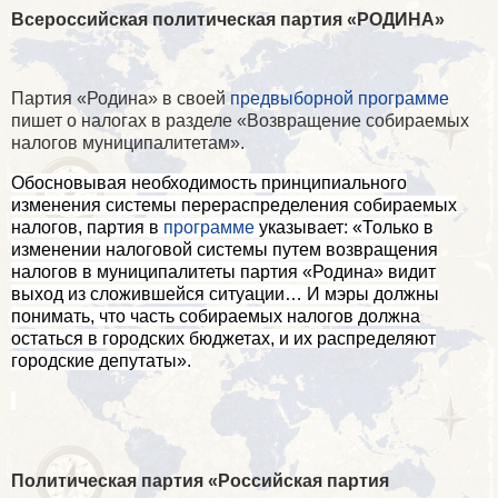
Всероссийская политическая партия «РОДИНА»
Партия «Родина» в своей
предвыборной программе
пишет о налогах в разделе «Возвращение собираемых
налогов муниципалитетам».
Обосновывая необходимость принципиального
изменения системы перераспределения собираемых
налогов, партия в
программе
указывает: «Только в
изменении налоговой системы путем возвращения
налогов в муниципалитеты партия «Родина» видит
выход из сложившейся ситуации… И мэры должны
понимать, что часть собираемых налогов должна
остаться в городских бюджетах, и их распределяют
городские депутаты».
Политическая партия «Российская партия