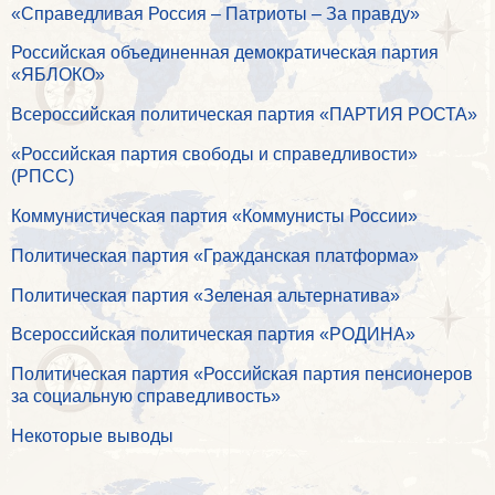
«Справедливая Россия – Патриоты – За правду»
Российская объединенная демократическая партия
«ЯБЛОКО»
Всероссийская политическая партия «ПАРТИЯ РОСТА»
«Российская партия свободы и справедливости»
(РПСС)
Коммунистическая партия «Коммунисты России»
Политическая партия «Гражданская платформа»
Политическая партия «Зеленая альтернатива»
Всероссийская политическая партия «РОДИНА»
Политическая партия «Российская партия пенсионеров
за социальную справедливость»
Некоторые выводы