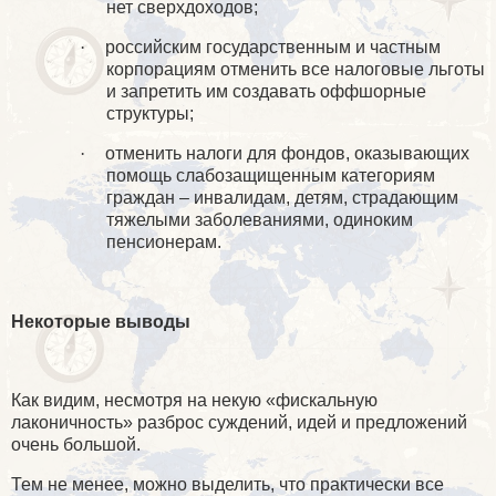
нет сверхдоходов;
·
российским государственным и частным
корпорациям отменить все налоговые льготы
и запретить им создавать оффшорные
структуры;
·
отменить налоги для фондов, оказывающих
помощь слабозащищенным категориям
граждан – инвалидам, детям, страдающим
тяжелыми заболеваниями, одиноким
пенсионерам.
Некоторые выводы
Как видим, несмотря на некую «фискальную
лаконичность» разброс суждений, идей и предложений
очень большой.
Тем не менее, можно выделить, что практически все