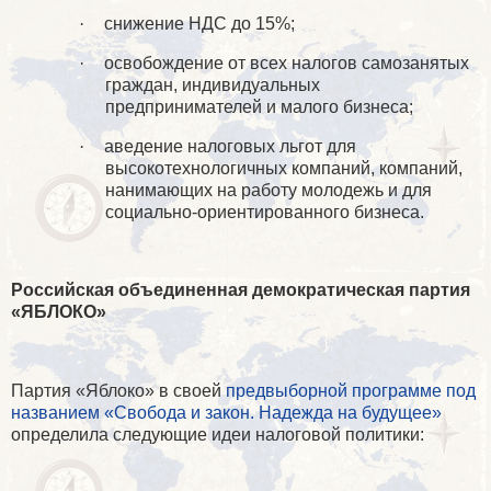
·
снижение НДС до 15%;
·
освобождение от всех налогов самозанятых
граждан, индивидуальных
предпринимателей и малого бизнеса;
·
аведение налоговых льгот для
высокотехнологичных компаний, компаний,
нанимающих на работу молодежь и для
социально-ориентированного бизнеса.
Российская объединенная демократическая партия
«ЯБЛОКО»
Партия «Яблоко» в своей
предвыборной программе под
названием «Свобода и закон. Надежда на будущее»
определила следующие идеи налоговой политики: