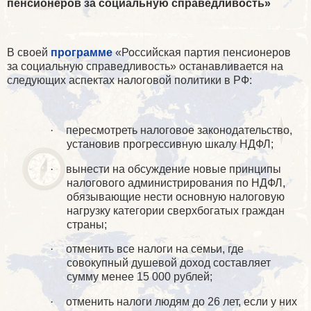
пенсионеров за социальную справедливость»
В своей
программе
«Российская партия пенсионеров
за социальную справедливость» останавливается на
следующих аспектах налоговой политики в РФ:
·
пересмотреть налоговое законодательство,
установив прогрессивную шкалу НДФЛ;
·
вынести на обсуждение новые принципы
налогового администрирования по НДФЛ,
обязывающие нести основную налоговую
нагрузку категории сверхбогатых граждан
страны;
·
отменить все налоги на семьи, где
совокупный душевой доход составляет
сумму менее 15 000 рублей;
·
отменить налоги людям до 26 лет, если у них