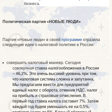
бизнеса.
Политическая партия «НОВЫЕ ЛЮДИ»
Партия «Новые люди» в своей
программе
отразила
следующие идеи о налоговой политике в России:
совершить налоговый маневр. Сегодня
совокупная
ставка налогообложения в России
– 46,2%. Это очень высокий уровень при том,
что налоговая система сложна и запутанна.
Мы предлагаем ввести для предприятий
единый налог с оборота, отменив НДС, налог
на прибыль и страховые отчисления. В
первый год ставка налога составит 7%. Затем
каждый год будем уменьшать ее на 0,5%,