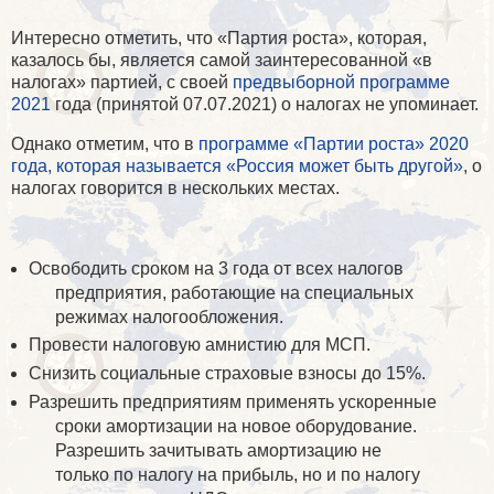
Интересно отметить, что «Партия роста», которая,
казалось бы, является самой заинтересованной «в
налогах» партией, с своей
предвыборной программе
2021
года (принятой 07.07.2021) о налогах не упоминает.
Однако отметим, что в
программе «Партии роста» 2020
года, которая называется «Россия может быть другой»
, о
налогах говорится в нескольких местах.
Освободить сроком на 3 года от всех налогов
предприятия, работающие на специальных
режимах налогообложения.
Провести налоговую амнистию для МСП.
Снизить социальные страховые взносы до 15%.
Разрешить предприятиям применять ускоренные
сроки амортизации на новое оборудование.
Разрешить зачитывать амортизацию не
только по налогу на прибыль, но и по налогу