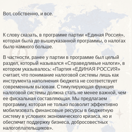
Вот, собственно, и все.
К слову сказать, в программе партии «Единая Россия»,
которая была до вышеуказанной программы, о налогах
было намного больше.
В частности, ранее у партии в программе был целый
раздел, который назывался «Справедливые налоги», в
котором указывалось: «Партия «ЕДИНАЯ РОССИЯ»
считает, что понимание налоговой системы лишь как
инструмента наполнения бюджета не соответствует
современным вызовам. Стимулирующая функция
налоговой системы должна стать не менее важной, чем
ее фискальная составляющая. Мы предлагаем
программу, которая не только позволит эффективно
мобилизовать финансовые ресурсы в бюджетную
систему в условиях экономического кризиса, но и
обеспечит поддержку бизнеса, добросовестных
налогоплательщиков».