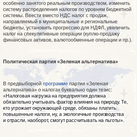
особенно занятого реальным производством, изменить
систему распределения налогов по уровням бюджетной
системы. Ввести вместо НДС налог с продаж,
направляемый в муниципальные и региональные
бюджеты, установить прогрессию для НДФЛ, увеличить
налог на спекулятивные операции (куплю-продажу
финансовых активов, валютообменные операции и пр.).
Политическая партия «Зеленая альтернатива»
В предвыборной
программе
партии «Зеленая
альтернатива» о налогах буквально один тезис:
«
Налоговая нагрузка на предприятия должна
обязательно учитывать фактор влияния на природу. Те,
кто угрожает окружающей среде, обязаны платить
повышенные налоги, ну, а экологичные производства
и отрасли, наоборот, смогут рассчитывать на льготы».