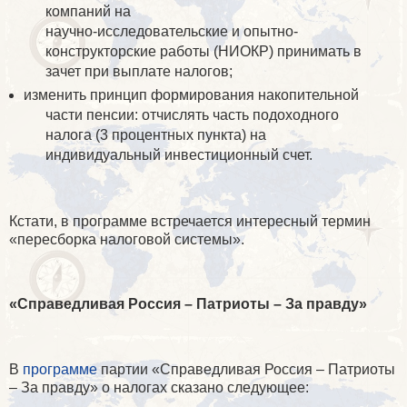
компаний на
научно-исследовательские и опытно-
конструкторские работы (НИОКР) принимать в
зачет при выплате налогов;
изменить принцип формирования накопительной
части пенсии: отчислять часть подоходного
налога (3 процентных пункта) на
индивидуальный инвестиционный счет.
Кстати, в программе встречается интересный термин
«пересборка налоговой системы».
«Справедливая Россия – Патриоты – За правду»
В
программе
партии «Справедливая Россия – Патриоты
– За правду» о налогах сказано следующее: