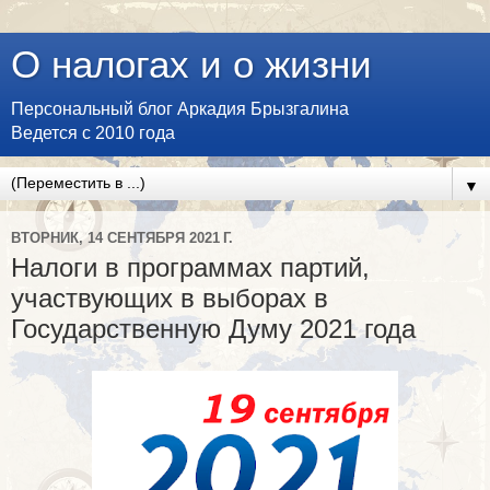
О налогах и о жизни
Персональный блог Аркадия Брызгалина
Ведется с 2010 года
▼
ВТОРНИК, 14 СЕНТЯБРЯ 2021 Г.
Налоги в программах партий,
участвующих в выборах в
Государственную Думу 2021 года