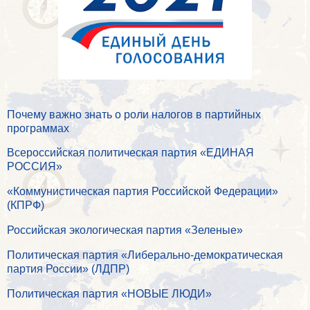
Почему важно знать о роли налогов в партийных
программах
Всероссийская политическая партия «ЕДИНАЯ
РОССИЯ»
«Коммунистическая партия Российской Федерации»
(КПРФ)
Российская экологическая партия «Зеленые»
Политическая партия «Либерально-демократическая
партия России» (ЛДПР)
Политическая партия «НОВЫЕ ЛЮДИ»