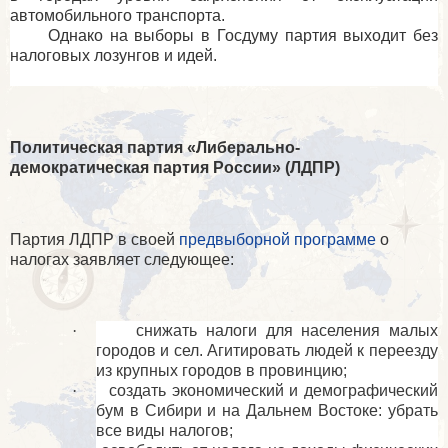
автомобильного транспорта.
Однако на выборы в Госдуму партия выходит без
налоговых лозунгов и идей.
Политическая партия «Либерально-
демократическая партия России» (ЛДПР)
Партия ЛДПР в своей
предвыборной программе
о
налогах заявляет следующее:
·
снижать налоги для населения малых
городов и сел. Агитировать людей к переезду
из крупных городов в провинцию;
·
создать экономический и демографический
бум в Сибири и на Дальнем Востоке: убрать
все виды налогов;