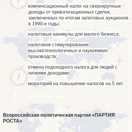
·
компенсационный налог на сверхкрупные
доходы от приватизационных сделок,
заключенных по итогам залоговых аукционов
в 1990-е годы;
·
налоговые каникулы для малого бизнеса;
·
налоговое стимулирование
высокотехнологичных и наукоемких
производств;
·
отмена подоходного налога для людей с
низкими доходами;
·
мораторий на повышение налогов на 5 лет.
Всероссийская политическая партия «ПАРТИЯ
РОСТА»