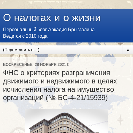
О налогах и о жизни
Персональный блог Аркадия Брызгалина
Ведется с 2010 года
▼
ВОСКРЕСЕНЬЕ, 28 НОЯБРЯ 2021 Г.
ФНС о критериях разграничения
движимого и недвижимого в целях
исчисления налога на имущество
организаций (№ БС-4-21/15939)