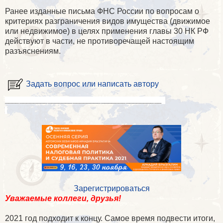
Ранее изданные письма ФНС России по вопросам о
критериях разграничения видов имущества (движимое
или недвижимое) в целях применения главы 30 НК РФ
действуют в части, не противоречащей настоящим
разъяснениям.
Задать вопрос или написать автору
____________________________________________
Зарегистрироваться
Уважаемые коллеги, друзья!
2021 год подходит к концу. Самое время подвести итоги,