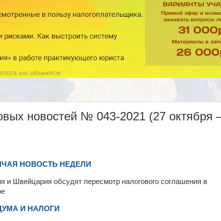
вых новостей № 043-2021 (27 октября 
ЯЧАЯ НОВОСТЬ НЕДЕЛИ
я и Швейцария обсудят пересмотр налогового соглашения в
ре
ДУМА И НАЛОГИ