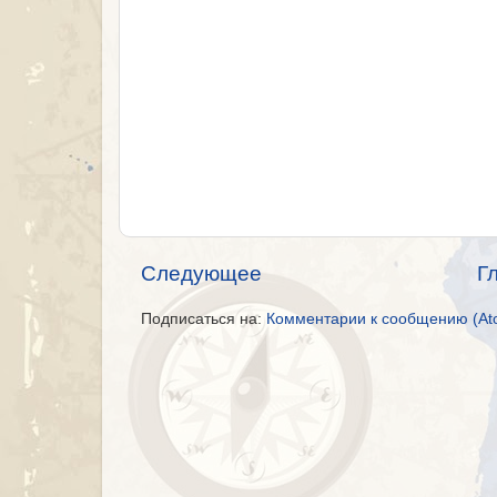
Следующее
Г
Подписаться на:
Комментарии к сообщению (At