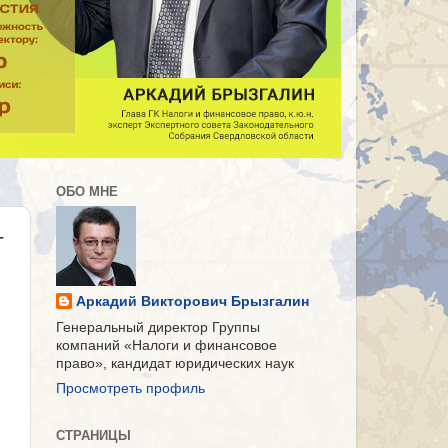
ОБО МНЕ
–
Аркадий Викторович Брызгалин
Генеральный директор Группы
компаний «Налоги и финансовое
право», кандидат юридических наук
Просмотреть профиль
СТРАНИЦЫ