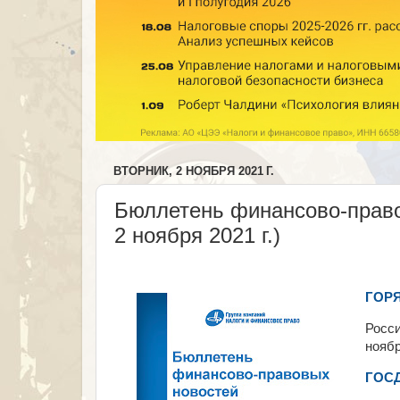
ВТОРНИК, 2 НОЯБРЯ 2021 Г.
Бюллетень финансово-право
2 ноября 2021 г.)
ГОР
Росси
нояб
ГОС