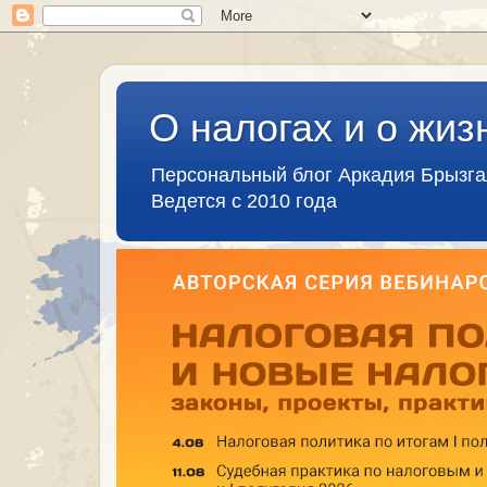
О налогах и о жиз
Персональный блог Аркадия Брызг
Ведется с 2010 года