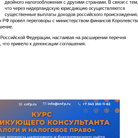
двойного налогообложения с другими странами. В связи с тем
что через нидерландскую юрисдикцию осуществляются
существенные выплаты доходов российского происхождения,
н РФ провел переговоры с министерством финансов Королевств
шение.
Российской Федерации, настаивая на расширении перечня
 что привело к денонсации соглашения.
_