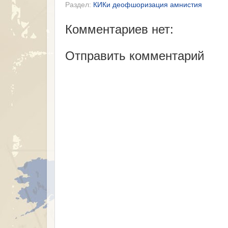
Раздел:
КИКи деофшоризация амнистия
Комментариев нет:
Отправить комментарий