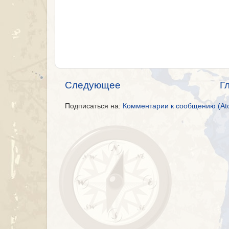
Следующее
Г
Подписаться на:
Комментарии к сообщению (At