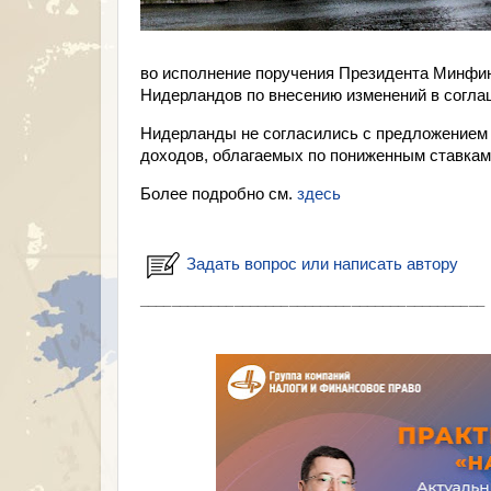
во исполнение поручения Президента Минфи
Нидерландов по внесению изменений в согла
Нидерланды не согласились с предложением 
доходов, облагаемых по пониженным ставкам,
Более подробно см.
здесь
Задать вопрос или написать автору
___________________________________________