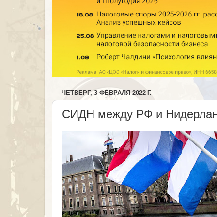
ЧЕТВЕРГ, 3 ФЕВРАЛЯ 2022 Г.
СИДН между РФ и Нидерлан