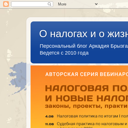
О налогах и о жиз
Персональный блог Аркадия Брызг
Ведется с 2010 года