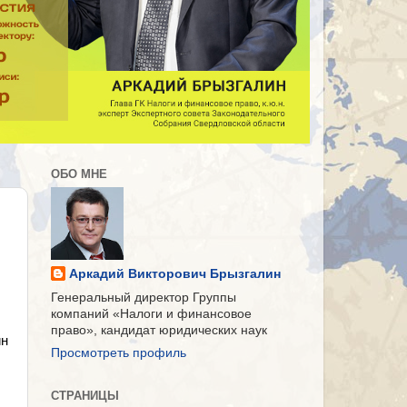
ОБО МНЕ
Аркадий Викторович Брызгалин
Генеральный директор Группы
компаний «Налоги и финансовое
право», кандидат юридических наук
ин
Просмотреть профиль
СТРАНИЦЫ