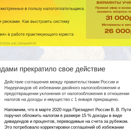
дами прекратило свое действие
Действие соглашения между правительствами России и
Нидерландов об избежании двойного налогообложения и
предотвращении уклонения от налогообложения в отношении
налогов на доходы и имущество с 1 января прекращено.
Напомним, что в марте 2020 года Президент России В. В. Пут
поручил обложить налогом в размере 15 % доходы в виде
дивидендов и процентов, переводимые на счета за рубежом.
Это потребовало корректировки соглашений об избежании