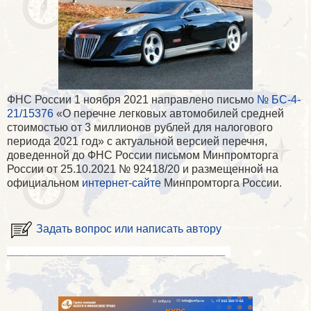
ФНС России 1 ноября 2021 направлено письмо
№ БС-4-
21/15376
«О перечне легковых автомобилей средней
стоимостью от 3 миллионов рублей для налогового
периода 2021 год» с актуальной версией перечня,
доведенной до ФНС России письмом Минпромторга
России от 25.10.2021 № 92418/20 и размещенной на
официальном
интернет-сайте
Минпромторга России.
Задать вопрос или написать автору
____________________________________________