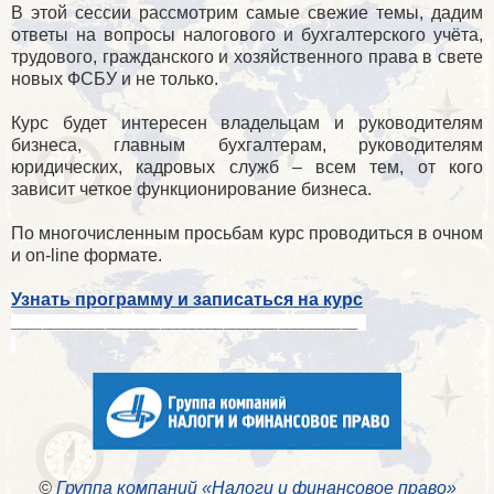
В этой сессии рассмотрим самые свежие темы, дадим
ответы на вопросы налогового и бухгалтерского учёта,
трудового, гражданского и хозяйственного права в свете
новых ФСБУ и не только.
Курс будет интересен владельцам и руководителям
бизнеса, главным бухгалтерам, руководителям
юридических, кадровых служб – всем тем, от кого
зависит четкое функционирование бизнеса.
По многочисленным просьбам курс проводиться в очном
и on-line формате.
Узнать программу и записаться на курс
____________________________________________
©
Группа компаний «Налоги и финансовое право»