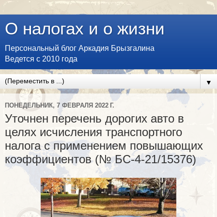
О налогах и о жизни
Персональный блог Аркадия Брызгалина
Ведется с 2010 года
▼
ПОНЕДЕЛЬНИК, 7 ФЕВРАЛЯ 2022 Г.
Уточнен перечень дорогих авто в
целях исчисления транспортного
налога с применением повышающих
коэффициентов (№ БС-4-21/15376)