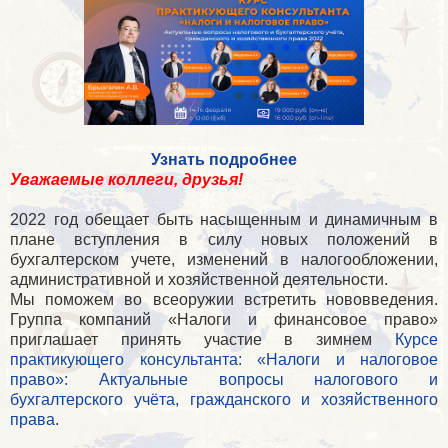
Узнать подробнее
Уважаемые коллеги, друзья!
2022 год обещает быть насыщенным и динамичным в
плане вступления в силу новых положений в
бухгалтерском учете, изменений в налогообложении,
административной и хозяйственной деятельности.
Мы поможем во всеоружии встретить нововведения.
Группа компаний «Налоги и финансовое право»
приглашает принять участие в зимнем
Курсе
практикующего консультанта: «Налоги и налоговое
право»: Актуальные вопросы налогового и
бухгалтерского учёта, гражданского и хозяйственного
права
.