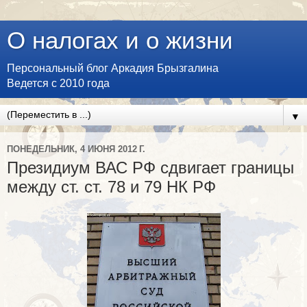
О налогах и о жизни
Персональный блог Аркадия Брызгалина
Ведется с 2010 года
▼
ПОНЕДЕЛЬНИК, 4 ИЮНЯ 2012 Г.
Президиум ВАС РФ сдвигает границы
между ст. ст. 78 и 79 НК РФ