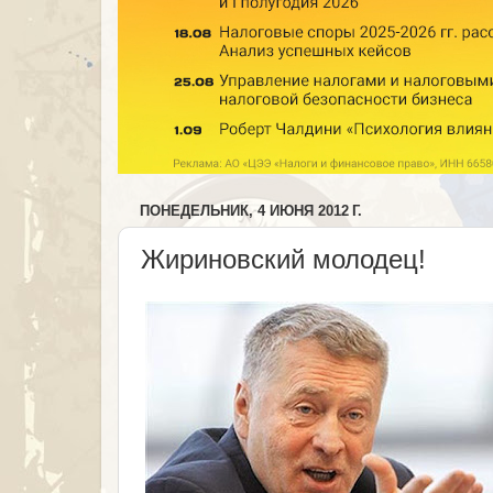
ПОНЕДЕЛЬНИК, 4 ИЮНЯ 2012 Г.
Жириновский молодец!