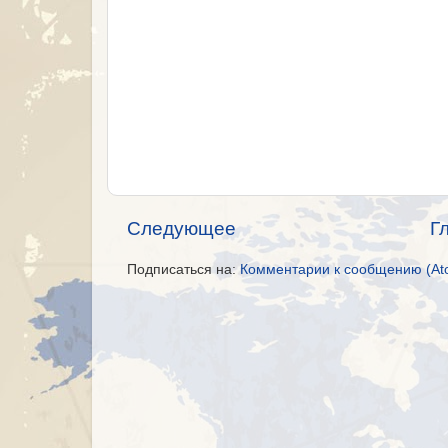
Следующее
Г
Подписаться на:
Комментарии к сообщению (At