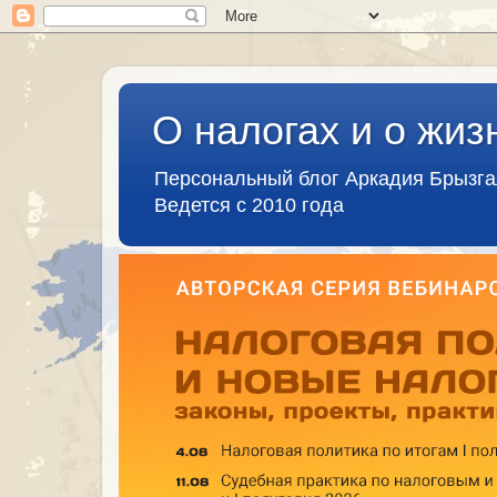
О налогах и о жиз
Персональный блог Аркадия Брызг
Ведется с 2010 года