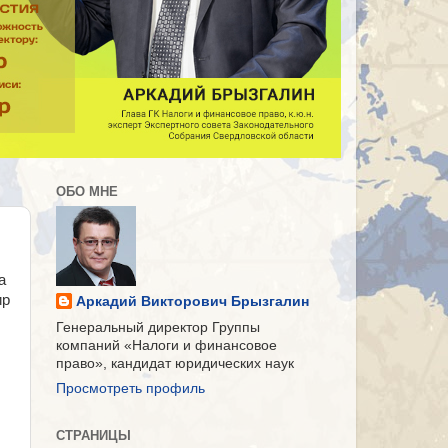
ОБО МНЕ
а
ир
Аркадий Викторович Брызгалин
Генеральный директор Группы
компаний «Налоги и финансовое
право», кандидат юридических наук
Просмотреть профиль
СТРАНИЦЫ