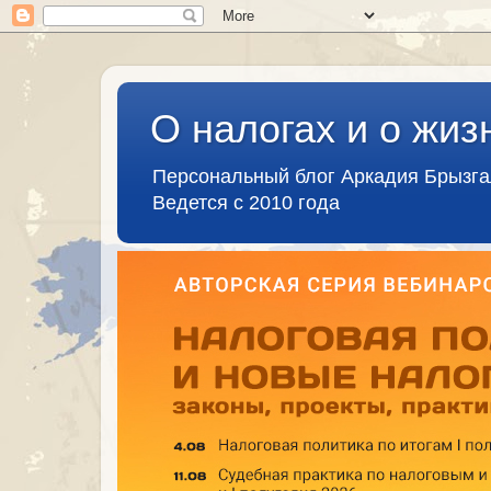
О налогах и о жиз
Персональный блог Аркадия Брызг
Ведется с 2010 года