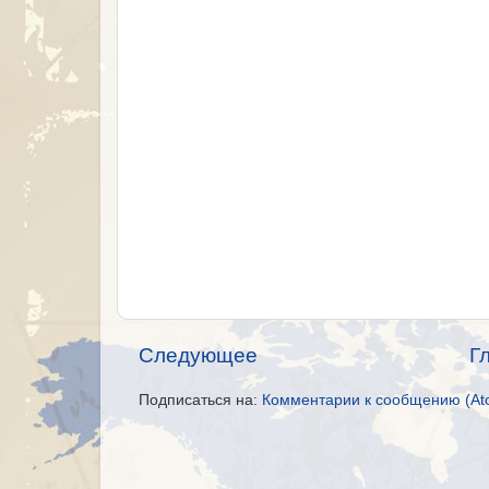
Следующее
Г
Подписаться на:
Комментарии к сообщению (At