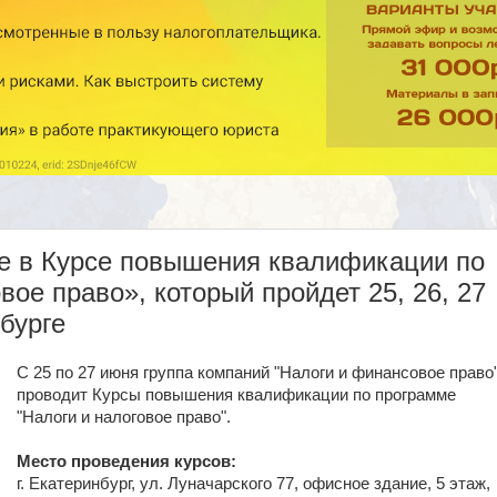
е в Курсе повышения квалификации по
ое право», который пройдет 25, 26, 27
нбурге
С 25 по 27 июня группа компаний "Налоги и финансовое право
проводит Курсы повышения квалификации по программе
"Налоги и налоговое право".
Место проведения курсов:
г. Екатеринбург, ул. Луначарского 77, офисное здание, 5 этаж,