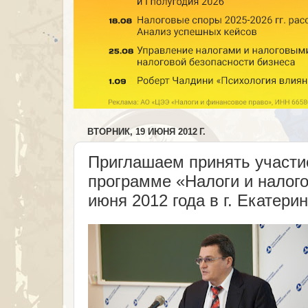
ВТОРНИК, 19 ИЮНЯ 2012 Г.
Приглашаем принять участи
программе «Налоги и налогов
июня 2012 года в г. Екатери