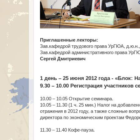
Приглашенные лекторы:
Зав.кафедрой трудового права УрГЮА, д.ю.н
Зав.кафедрой административного права УрГЮА
Сергей Дмитриевич
1 день – 25 июня 2012 года - «Блок: 
9.30 – 10.00 Регистрация участников с
10.00 – 10.05 Открытие семинара.
10.05 – 11.30 (1 ч. 25 мин.) Налог на добав
отражения в 2012 году, а также сложные вопр
директора по экономическим проектам Федор
11.30 – 11.40 Кофе-пауза.