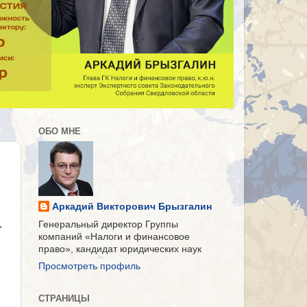
ОБО МНЕ
Аркадий Викторович Брызгалин
Генеральный директор Группы
"
компаний «Налоги и финансовое
право», кандидат юридических наук
Просмотреть профиль
СТРАНИЦЫ