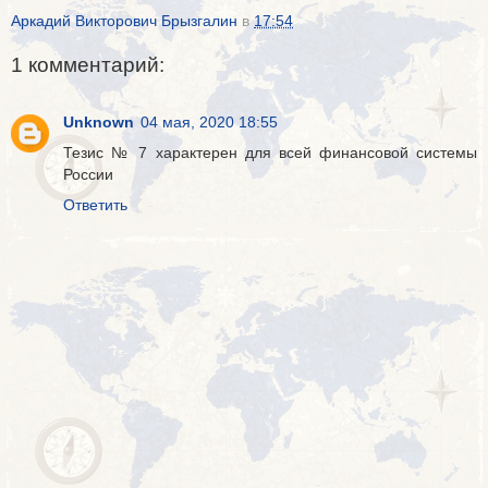
Аркадий Викторович Брызгалин
в
17:54
1 комментарий:
Unknown
04 мая, 2020 18:55
Тезис № 7 характерен для всей финансовой системы
России
Ответить