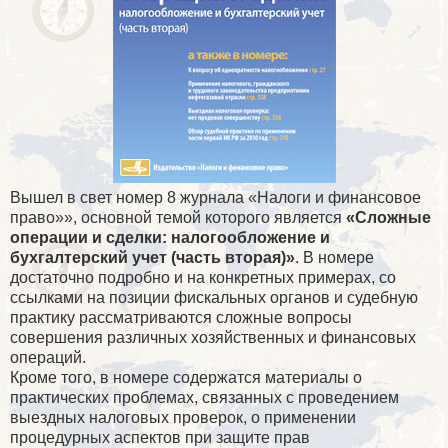
Вышел в свет номер 8 журнала «Налоги и финансовое
право»», основной темой которого является
«Сложные
операции и сделки: налогообложение и
бухгалтерский учет (часть вторая)»
. В номере
достаточно подробно и на конкретных примерах, со
ссылками на позиции фискальных органов и судебную
практику рассматриваются сложные вопросы
совершения различных хозяйственных и финансовых
операций.
Кроме того, в номере содержатся материалы о
практических проблемах, связанных с проведением
выездных налоговых проверок, о применении
процедурных аспектов при защите прав