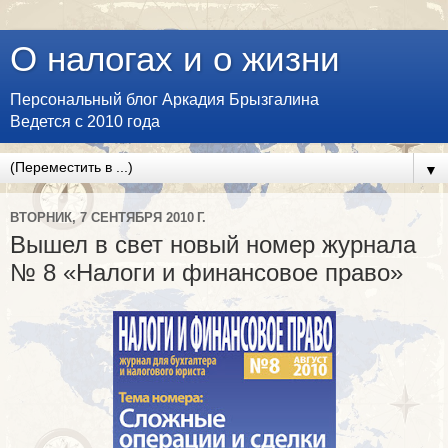
О налогах и о жизни
Персональный блог Аркадия Брызгалина
Ведется с 2010 года
▼
ВТОРНИК, 7 СЕНТЯБРЯ 2010 Г.
Вышел в свет новый номер журнала
№ 8 «Налоги и финансовое право»