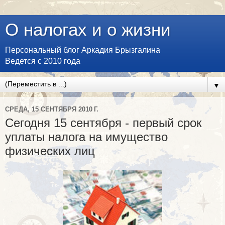
О налогах и о жизни
Персональный блог Аркадия Брызгалина
Ведется с 2010 года
▼
СРЕДА, 15 СЕНТЯБРЯ 2010 Г.
Сегодня 15 сентября - первый срок
уплаты налога на имущество
физических лиц