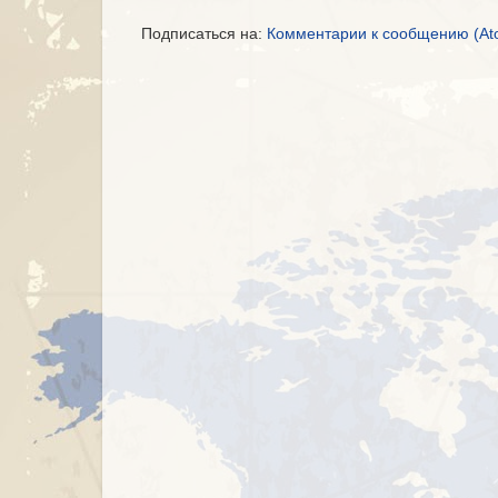
Подписаться на:
Комментарии к сообщению (At