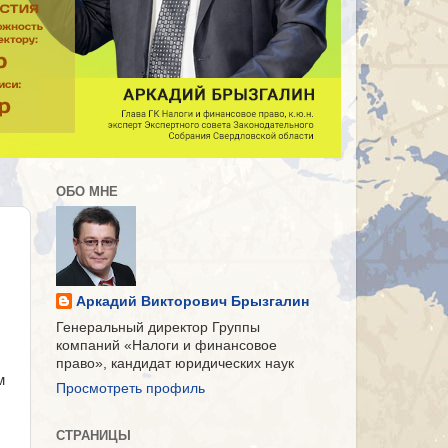
ОБО МНЕ
Аркадий Викторович Брызгалин
Генеральный директор Группы
компаний «Налоги и финансовое
право», кандидат юридических наук
м
Просмотреть профиль
СТРАНИЦЫ