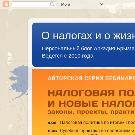
О налогах и о жиз
Персональный блог Аркадия Брызг
Ведется с 2010 года