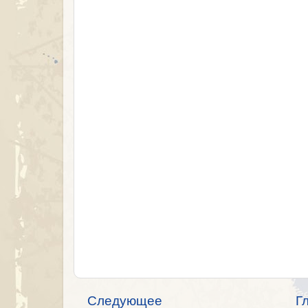
Следующее
Г