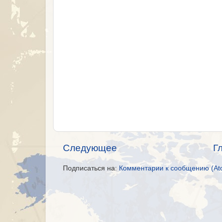
Следующее
Г
Подписаться на:
Комментарии к сообщению (At