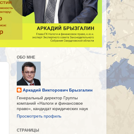
ОБО МНЕ
Аркадий Викторович Брызгалин
Генеральный директор Группы
компаний «Налоги и финансовое
право», кандидат юридических наук
Просмотреть профиль
СТРАНИЦЫ