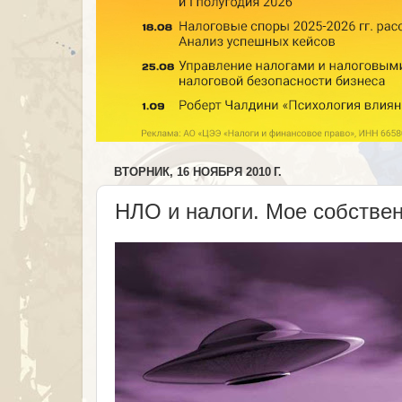
ВТОРНИК, 16 НОЯБРЯ 2010 Г.
НЛО и налоги. Мое собстве