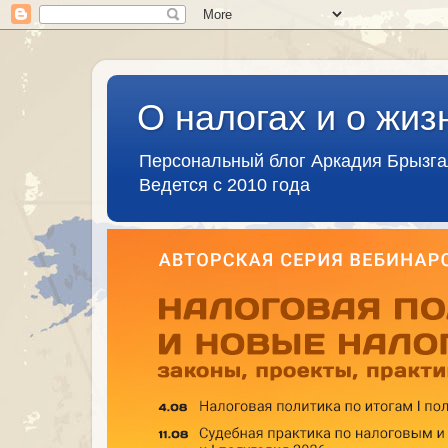
О налогах и о жиз
Персональный блог Аркадия Брызг
Ведется с 2010 года