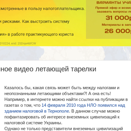
нное видео летающей тарелки
Казалось бы, какая связь может быть между налогами и
неопознанными летающими объектами?! А она есть!
Например, в интернете можно найти ссылки на публикации в
газетах о том, что
14 февраля 2010 года НЛО появился над
зданием налоговой в Тернополе
. В данном случае можно
пофантазировать об интересе внеземных цивилизаций к
налоговой системе Украины.
Однако не только представители внеземных цивилизаций