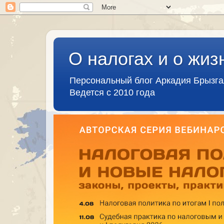
О налогах и о жиз
Персональный блог Аркадия Брызг
Ведется с 2010 года