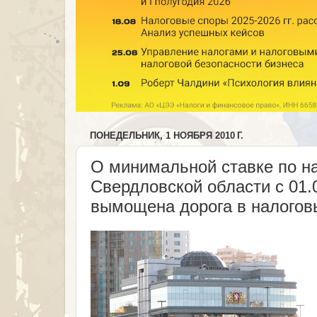
ПОНЕДЕЛЬНИК, 1 НОЯБРЯ 2010 Г.
О минимальной ставке по на
Свердловской области с 01.
вымощена дорога в налоговы