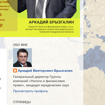
ОБО МНЕ
Аркадий Викторович Брызгалин
Генеральный директор Группы
и
компаний «Налоги и финансовое
право», кандидат юридических наук
е
Просмотреть профиль
СТРАНИЦЫ