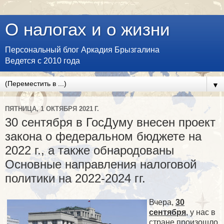
О налогах и о жизни
Персональный блог Аркадия Брызгалина
Ведется с 2010 года
▼
ПЯТНИЦА, 1 ОКТЯБРЯ 2021 Г.
30 сентября в ГосДуму внесен проект
закона о федеральном бюджете на
2022 г., а также обнародованы
Основные направления налоговой
политики на 2022-2024 гг.
Вчера,
30
сентября
, у нас в
стране произошло