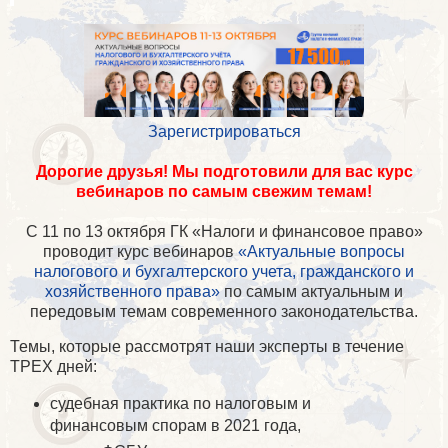
Зарегистрироваться
Дорогие друзья! Мы подготовили для вас курс
вебинаров по самым свежим темам!
С 11 по 13 октября ГК «Налоги и финансовое право»
проводит курс вебинаров
«Актуальные вопросы
налогового и бухгалтерского учета, гражданского и
хозяйственного права»
по самым актуальным и
передовым темам современного законодательства.
Темы, которые рассмотрят наши эксперты в течение
ТРЕХ дней:
судебная практика по налоговым и
финансовым спорам в 2021 года,