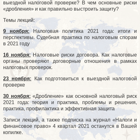
выездной налоговой проверке? В чем основные риски
«дробления» и как правильно выстроить защиту?
Темы лекций:
9 ноября:
Налоговая политика 2021 года: итоги и
перспективы. Судебная практика по налоговым спорам
в 2021 году
16 ноября:
Налоговые риски договора. Как налоговые
органы проверяют договорные отношения в рамках
налоговых проверок.
23 ноября:
Как подготовиться к выездной налоговой
проверке
30 ноября:
«Дробление» как основной налоговый риск
2021 года: теория и практика, проблемы и решения,
практика, профилактика и эффективная защита
Записи лекций, а также подписка на журнал «Налоги и
финансовое право» 4 квартал 2021 останутся в Вашей
копилке.