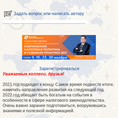
Задать вопрос или написать автору
____________________________________________
Зарегистрироваться
Уважаемые коллеги, друзья!
2021 год подходит к концу. Самое время подвести итоги,
наметить направления развития на следующий год.
2022 год обещает быть богатым на события в
особенности в сфере налогового законодательства.
Очень важно заранее подготовиться, вооружившись
знаниями и полезной информацией.