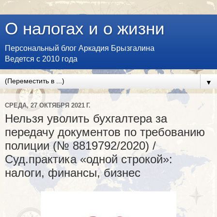
О налогах и о жизни
Персональный блог Аркадия Брызгалина
Ведется с 2010 года
▼
СРЕДА, 27 ОКТЯБРЯ 2021 Г.
Нельзя уволить бухгалтера за
передачу документов по требованию
полиции (№ 8819792/2020) /
Суд.практика «одной строкой»:
налоги, финансы, бизнес