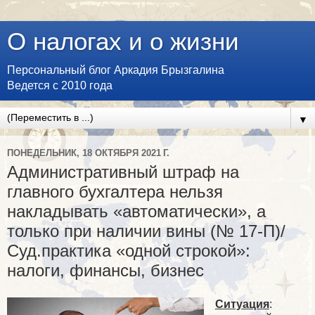
О налогах и о жизни
Персональный блог Аркадия Брызгалина
Ведется с 2010 года
▼
ПОНЕДЕЛЬНИК, 18 ОКТЯБРЯ 2021 Г.
Административный штраф на
главного бухгалтера нельзя
накладывать «автоматически», а
только при наличии вины (№ 17-П)/
Суд.практика «одной строкой»:
налоги, финансы, бизнес
Ситуация
: