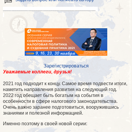
____________________________________________
Зарегистрироваться
Уважаемые коллеги, друзья!
2021 год подходит к концу. Самое время подвести итоги,
наметить направления развития на следующий год.
2022 год обещает быть богатым на события в
особенности в сфере налогового законодательства.
Очень важно заранее подготовиться, вооружившись
знаниями и полезной информацией.
Именно поэтому в своей новой серии: