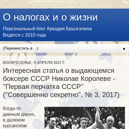
О налогах и о жизни
Персональный блог Аркадия Брызгалина
Ведется с 2010 года
▼
ВОСКРЕСЕНЬЕ, 9 АПРЕЛЯ 2017 Г.
Интересная статья о выдающемся
боксере СССР Николае Королеве -
"Первая перчатка СССР"
("Совершенно секретно", № 3, 2017)
Когда-то
давным давно,
в далеком
курганском