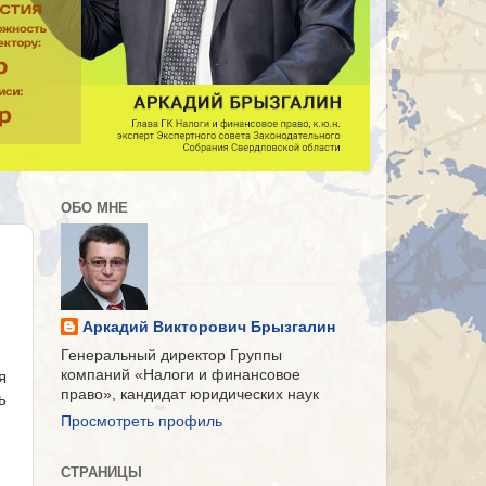
ОБО МНЕ
Аркадий Викторович Брызгалин
Генеральный директор Группы
компаний «Налоги и финансовое
я
право», кандидат юридических наук
ь
Просмотреть профиль
СТРАНИЦЫ