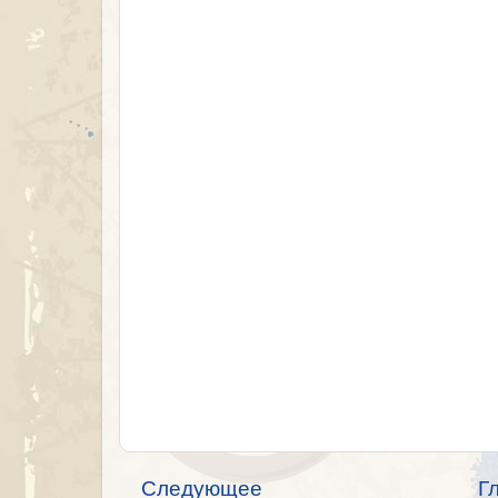
Следующее
Г