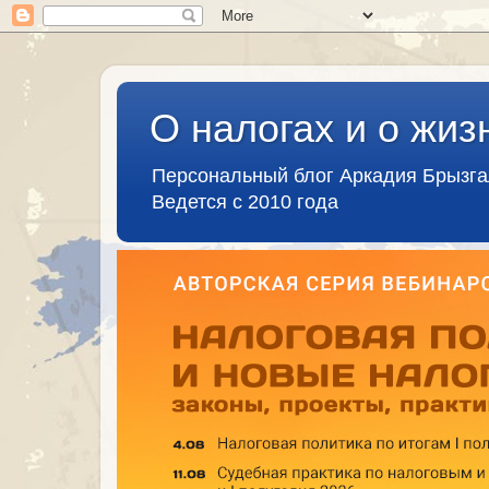
О налогах и о жиз
Персональный блог Аркадия Брызг
Ведется с 2010 года