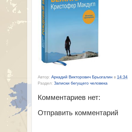
Автор:
Аркадий Викторович Брызгалин
в
14:34
Раздел:
Записки бегущего человека
Комментариев нет:
Отправить комментарий