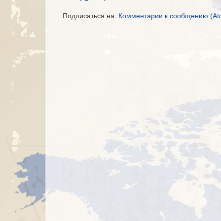
Подписаться на:
Комментарии к сообщению (At