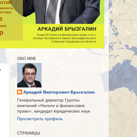
ОБО МНЕ
7
Аркадий Викторович Брызгалин
Генеральный директор Группы
компаний «Налоги и финансовое
право», кандидат юридических наук
Просмотреть профиль
СТРАНИЦЫ