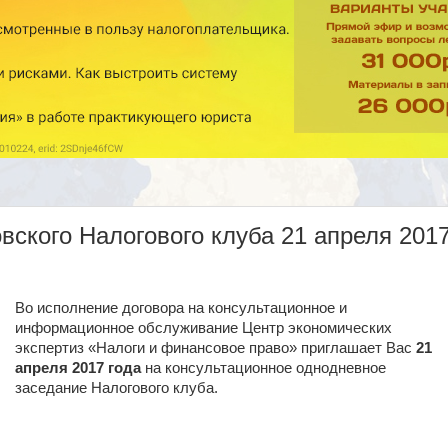
ского Налогового клуба 21 апреля 201
Во исполнение договора на консультационное и
информационное обслуживание Центр экономических
экспертиз «Налоги и финансовое право» приглашает Вас
21
апреля 2017 года
на консультационное однодневное
заседание Налогового клуба.