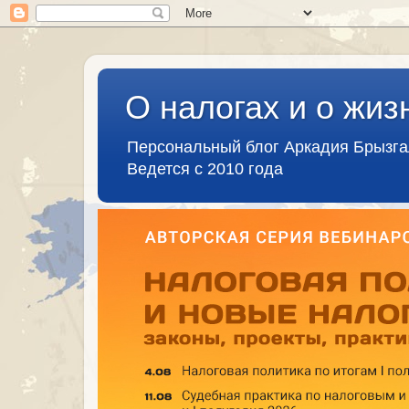
О налогах и о жиз
Персональный блог Аркадия Брызг
Ведется с 2010 года