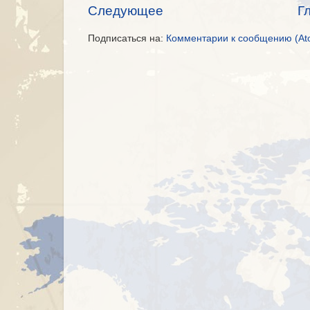
Следующее
Г
Подписаться на:
Комментарии к сообщению (At