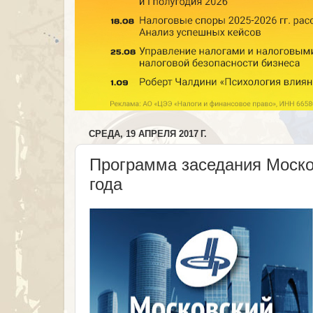
СРЕДА, 19 АПРЕЛЯ 2017 Г.
Программа заседания Москов
года