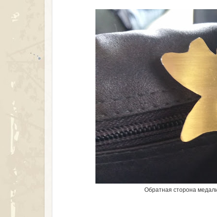
Обратная сторона медали