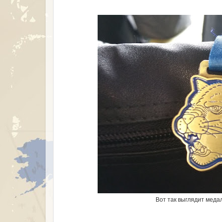
Вот так выглядит меда