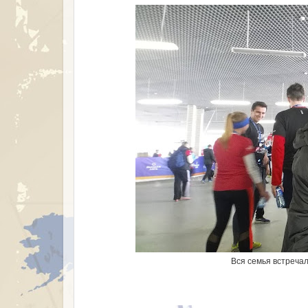
Вся семья встреча