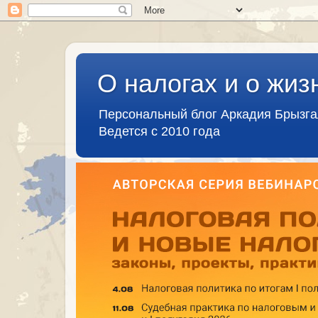
О налогах и о жиз
Персональный блог Аркадия Брызг
Ведется с 2010 года