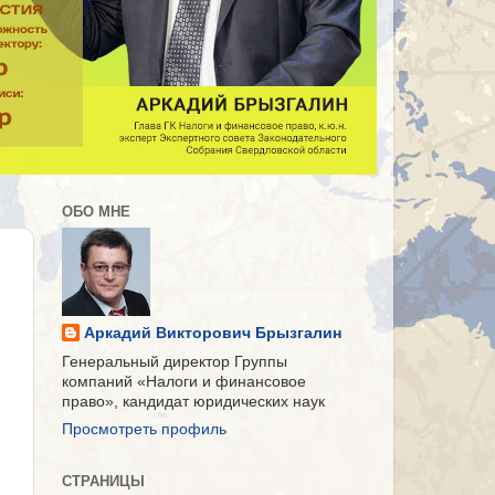
ОБО МНЕ
Аркадий Викторович Брызгалин
Генеральный директор Группы
компаний «Налоги и финансовое
право», кандидат юридических наук
Просмотреть профиль
СТРАНИЦЫ