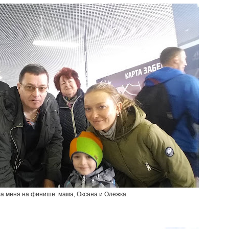
ла меня на финише: мама, Оксана и Олежка.