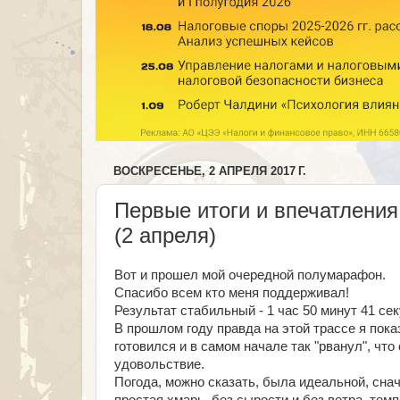
ВОСКРЕСЕНЬЕ, 2 АПРЕЛЯ 2017 Г.
Первые итоги и впечатления
(2 апреля)
Вот и прошел мой очередной полумарафон.
Спасибо всем кто меня поддерживал!
Результат стабильный - 1 час 50 минут 41 сек
В прошлом году правда на этой трассе я показ
готовился и в самом начале так "рванул", что
удовольствие.
Погода, можно сказать, была идеальной, сна