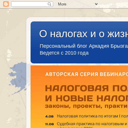
О налогах и о жиз
Персональный блог Аркадия Брызг
Ведется с 2010 года