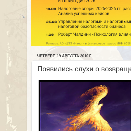
ЧЕТВЕРГ, 19 АВГУСТА 2010 Г.
Появились слухи о возвращ