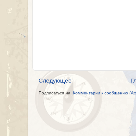
Следующее
Г
Подписаться на:
Комментарии к сообщению (At