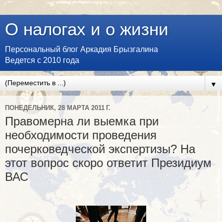
О налогах и о жизни
Персональный блог Аркадия Брызгалина
Ведется с 2010 года
▼
ПОНЕДЕЛЬНИК, 28 МАРТА 2011 Г.
Правомерна ли выемка при
необходимости проведения
почерковедческой экспертизы? На
этот вопрос скоро ответит Президиум
ВАС