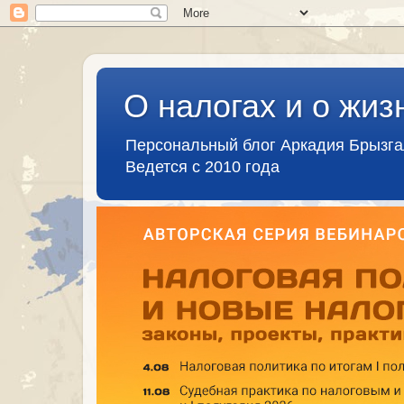
О налогах и о жиз
Персональный блог Аркадия Брызг
Ведется с 2010 года