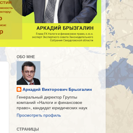
ОБО МНЕ
Аркадий Викторович Брызгалин
Генеральный директор Группы
компаний «Налоги и финансовое
право», кандидат юридических наук
Просмотреть профиль
СТРАНИЦЫ