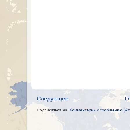
Следующее
Г
Подписаться на:
Комментарии к сообщению (At