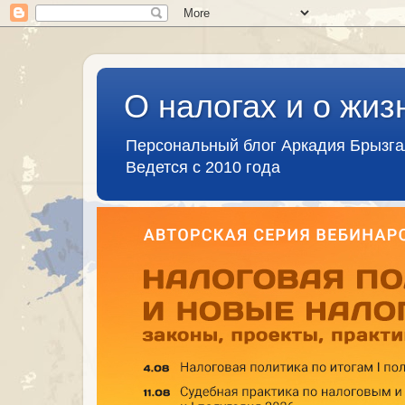
О налогах и о жиз
Персональный блог Аркадия Брызг
Ведется с 2010 года