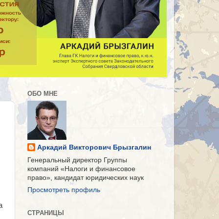
ОБО МНЕ
Аркадий Викторович Брызгалин
Генеральный директор Группы
компаний «Налоги и финансовое
право», кандидат юридических наук
Просмотреть профиль
а
СТРАНИЦЫ