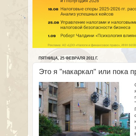
ПЯТНИЦА, 25 ФЕВРАЛЯ 2011 Г.
Это я "накаркал" или пока 