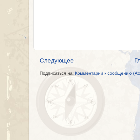
Следующее
Г
Подписаться на:
Комментарии к сообщению (At