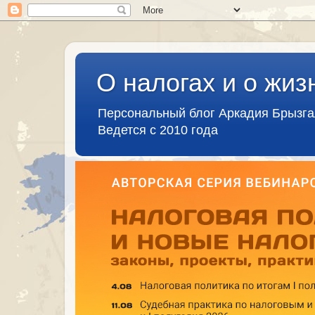
О налогах и о жиз
Персональный блог Аркадия Брызг
Ведется с 2010 года