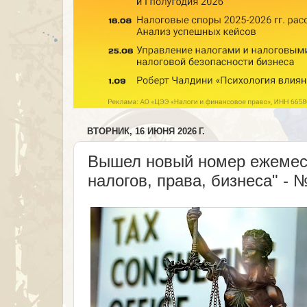
ВТОРНИК, 16 ИЮНЯ 2026 Г.
Вышел новый номер ежемеся
налогов, права, бизнеса" - 