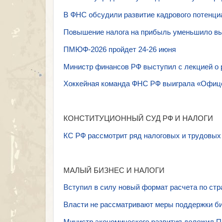
В ФНС обсудили развитие кадрового потенц
Повышение налога на прибыль уменьшило в
ПМЮФ-2026 пройдет 24-26 июня
Министр финансов РФ выступил с лекцией о
Хоккейная команда ФНС РФ выиграла «Офице
КОНСТИТУЦИОННЫЙ СУД РФ И НАЛОГИ
КС РФ рассмотрит ряд налоговых и трудовых
МАЛЫЙ БИЗНЕС И НАЛОГИ
Вступил в силу новый формат расчета по ст
Власти не рассматривают меры поддержки би