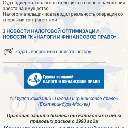
Суд поддержал налогоплательщика в споре о наложении
ареста на имущество
Налогоплательщик подтвердил реальность операций со
спорными контрагентами
3 НОВОСТИ НАЛОГОВОЙ ОПТИМИЗАЦИИ
НОВОСТИ ГК «НАЛОГИ И ФИНАНСОВОЕ ПРАВО»
Задать вопрос или написать автору
________________________________________
©
Группа компаний «Налоги и финансовое право»
(Екатеринбург-Москва)
Правовая защита бизнеса от налоговых и иных
правовых рисков с 1993 года