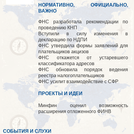
НОРМАТИВНО, ОФИЦИАЛЬНО,
ВАЖНО
ФНС разработала рекомендации по
проведению КНП
Вступили в силу изменения в
декларацию по НДПИ
ФНС утвердила формы заявлений для
плательщиков акцизов
ФНС откажется от устаревшего
классификатора адресов
ФНС обновила порядок ведения
реестра налогоплательщиков
ФНС усилит взаимодействие с СФР
ПРОЕКТЫ И ИДЕИ
Минфин оценил возможность
расширения отложенного ФИНВ
СОБЫТИЯ И СЛУХИ