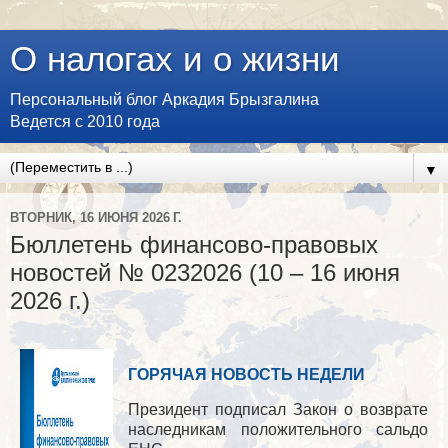
О налогах и о жизни
Персональный блог Аркадия Брызгалина
Ведется с 2010 года
▼
ВТОРНИК, 16 ИЮНЯ 2026 Г.
Бюллетень финансово-правовых
новостей № 0232026 (10 – 16 июня
2026 г.)
ГОРЯЧАЯ НОВОСТЬ НЕДЕЛИ
Президент подписал Закон о возврате
наследникам положительного сальдо