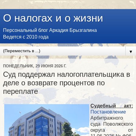
О налогах и о жизни
Персональный блог Аркадия Брызгалина
Ведется с 2010 года
▼
ПОНЕДЕЛЬНИК, 29 ИЮНЯ 2026 Г.
Суд поддержал налогоплательщика в
деле о возврате процентов по
переплате
Судебный акт:
Постановление
Арбитражного
суда Поволжского
округа от