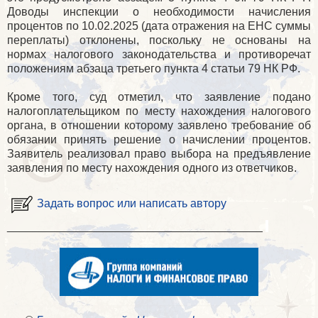
Доводы инспекции о необходимости начисления
процентов по 10.02.2025 (дата отражения на ЕНС суммы
переплаты) отклонены, поскольку не основаны на
нормах налогового законодательства и противоречат
положениям абзаца третьего пункта 4 статьи 79 НК РФ.
Кроме того, суд отметил, что заявление подано
налогоплательщиком по месту нахождения налогового
органа, в отношении которому заявлено требование об
обязании принять решение о начислении процентов.
Заявитель реализовал право выбора на предъявление
заявления по месту нахождения одного из ответчиков.
Задать вопрос или написать автору
________________________________________