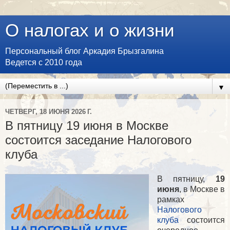
О налогах и о жизни
Персональный блог Аркадия Брызгалина
Ведется с 2010 года
▼
ЧЕТВЕРГ, 18 ИЮНЯ 2026 Г.
В пятницу 19 июня в Москве
состоится заседание Налогового
клуба
В пятницу,
19
июня
, в Москве в
рамках
Налогового
клуба
состоится