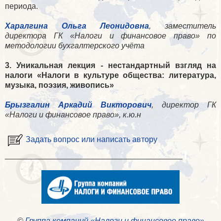
периода.
Харалгина Ольга Леонидовна
, заместитель
директора ГК «Налоги и финансовое право» по
методологии бухгалтерского учёта
3. Уникальная лекция - нестандартный взгляд на
налоги «Налоги в культуре общества: литература,
музыка, поэзия, живопись»
Брызгалин Аркадий Викторович
, директор ГК
«Налоги и финансовое право», к.ю.н
Задать вопрос или написать автору
________________________________________
©
Группа компаний «Налоги и финансовое право»