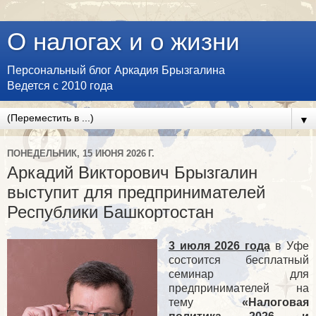
О налогах и о жизни
Персональный блог Аркадия Брызгалина
Ведется с 2010 года
▼
ПОНЕДЕЛЬНИК, 15 ИЮНЯ 2026 Г.
Аркадий Викторович Брызгалин
выступит для предпринимателей
Республики Башкортостан
3 июля 2026 года
в Уфе
состоится бесплатный
семинар для
предпринимателей на
тему
«Налоговая