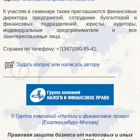
К участию в семинаре также приглашаются финансовые
директора предприятий, сотрудники бухгалтерий и
финансовых подразделений, юристы, аудиторы,
индивидуальные предприниматели и все
заинтересованные лица.
Справки по телефону: +7(347)280-85-41.
Задать вопрос или написать автору
________________________________________
©
Группа компаний «Налоги и финансовое право»
(Екатеринбург-Москва)
Правовая защита бизнеса от налоговых и иных