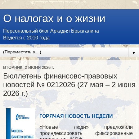
О налогах и о жизни
Персональный блог Аркадия Брызгалина
Ведется с 2010 года
▼
ВТОРНИК, 2 ИЮНЯ 2026 Г.
Бюллетень финансово-правовых
новостей № 0212026 (27 мая – 2 июня
2026 г.)
ГОРЯЧАЯ НОВОСТЬ НЕДЕЛИ
«Новые люди» предложили
проиндексировать фиксированные