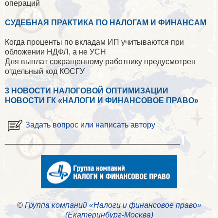
операций
СУДЕБНАЯ ПРАКТИКА ПО НАЛОГАМ И ФИНАНСАМ
Когда проценты по вкладам ИП учитываются при
обложении НДФЛ, а не УСН
Для выплат сокращенному работнику предусмотрен
отдельный код КОСГУ
3 НОВОСТИ НАЛОГОВОЙ ОПТИМИЗАЦИИ
НОВОСТИ ГК «НАЛОГИ И ФИНАНСОВОЕ ПРАВО»
Задать вопрос или написать автору
________________________________________
©
Группа компаний «Налоги и финансовое право»
(Екатеринбург-Москва)