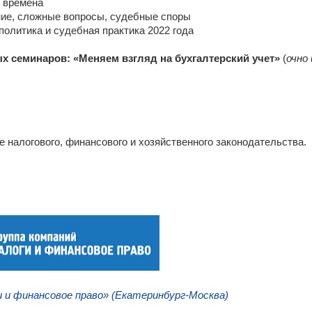
 времена
ние, сложные вопросы, судебные споры
олитика и судебная практика 2022 года
ых семинаров: «Меняем взгляд на бухгалтерский учет»
(
очно 
е налогового, финансового и хозяйственного законодательства.
_
и и финансовое право» (Екатеринбург-Москва)