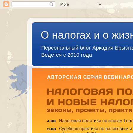
О налогах и о жиз
Персональный блог Аркадия Брызг
Ведется с 2010 года