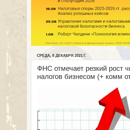
СРЕДА, 8 ДЕКАБРЯ 2021 Г.
ФНС отмечает резкий рост 
налогов бизнесом (+ комм о