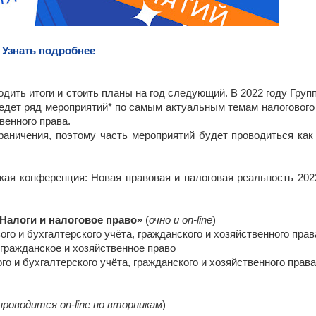
Узнать подробнее
одить итоги и стоить планы на год следующий. В 2022 году Груп
едет ряд мероприятий* по самым актуальным темам налогового
венного права.
аничения, поэтому часть мероприятий будет проводиться как
кая конференция: Новая правовая и налоговая реальность 202
«Налоги и налоговое право»
(
очно и on-line
)
го и бухгалтерского учёта, гражданского и хозяйственного прав
гражданское и хозяйственное право
о и бухгалтерского учёта, гражданского и хозяйственного права
проводится on-line по вторникам
)