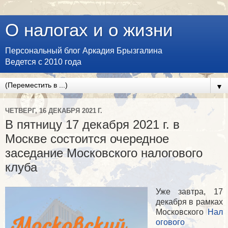
О налогах и о жизни
Персональный блог Аркадия Брызгалина
Ведется с 2010 года
▼
ЧЕТВЕРГ, 16 ДЕКАБРЯ 2021 Г.
В пятницу 17 декабря 2021 г. в
Москве состоится очередное
заседание Московского налогового
клуба
Уже завтра, 17
декабря в рамках
Московского
Нал
огового