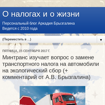
О налогах и о жизни
Персональный блог Аркадия Брызгалина
Ведется с 2010 года
▼
ПЯТНИЦА, 15 СЕНТЯБРЯ 2017 Г.
Минтранс изучает вопрос о замене
транспортного налога на автомобили
на экологический сбор (+
комментарий от А.В. Брызгалина)