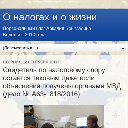
О налогах и о жизни
Персональный блог Аркадия Брызгалина
Ведется с 2010 года
▼
ВТОРНИК, 12 СЕНТЯБРЯ 2017 Г.
Свидетель по налоговому спору
остается таковым даже если
объяснения получены органами МВД
(дело № А63-1818/2016)