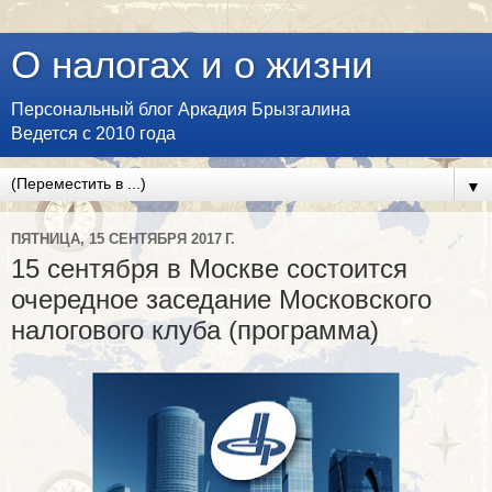
О налогах и о жизни
Персональный блог Аркадия Брызгалина
Ведется с 2010 года
▼
ПЯТНИЦА, 15 СЕНТЯБРЯ 2017 Г.
15 сентября в Москве состоится
очередное заседание Московского
налогового клуба (программа)