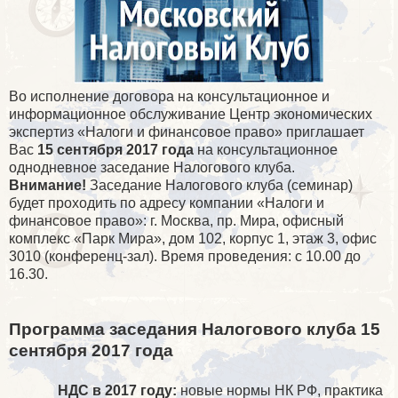
Во исполнение договора на консультационное и
информационное обслуживание Центр экономических
экспертиз «Налоги и финансовое право» приглашает
Вас
15 сентября 2017 года
на консультационное
однодневное заседание Налогового клуба.
Внимание!
Заседание Налогового клуба (семинар)
будет проходить по адресу компании «Налоги и
финансовое право»: г. Москва, пр. Мира, офисный
комплекс «Парк Мира», дом 102, корпус 1, этаж 3, офис
3010 (конференц-зал). Время проведения: с 10.00 до
16.30.
Программа заседания Налогового клуба 15
сентября 2017 года
НДС в 2017 году:
новые нормы НК РФ, практика