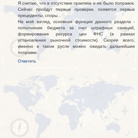
Я считаю, что в отсутствие практики и не было поправок.
Сейчас пройдут первые проверки, появятся первые
прецеденты, споры...
На мой взгляд, основная функция данного раздела -
пополнение бюджета за счет штрафных санкций,
формирование ресурса цен ФНС (в рамках
установления рыночной стоимости). Скорее всего,
именно в таком русле можно ожидать дальнейшие
поправки.
Ответить