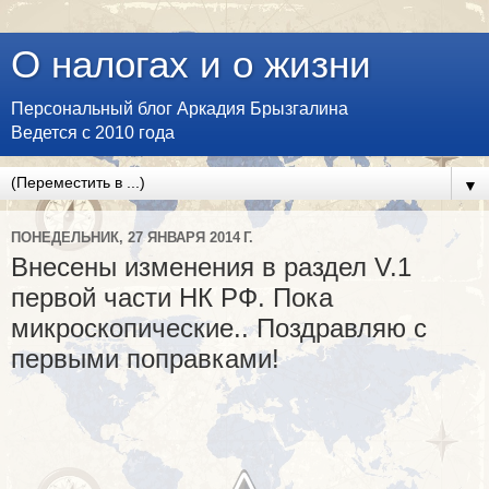
О налогах и о жизни
Персональный блог Аркадия Брызгалина
Ведется с 2010 года
▼
ПОНЕДЕЛЬНИК, 27 ЯНВАРЯ 2014 Г.
Внесены изменения в раздел V.1
первой части НК РФ. Пока
микроскопические.. Поздравляю с
первыми поправками!