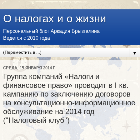
О налогах и о жизни
Персональный блог Аркадия Брызгалина
Ведется с 2010 года
▼
СРЕДА, 15 ЯНВАРЯ 2014 Г.
Группа компаний «Налоги и
финансовое право» проводит в I кв.
кампанию по заключению договоров
на консультационно-информационное
обслуживание на 2014 год
("Налоговый клуб")