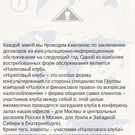
Каждой зимой мы проводим кампанию по заключению
договоров на консультационно-информационное
обслуживание на следующий год. Одной из наиболее
востребованных форм обслуживания является
«Налоговый клуб».
«Налоговый клуб» – это особая форма
консультирования со стороны специалистов Группы
компаний «Налоги и финансовое право» по вопросам
налогообложения + форма общения самих клиентов –
участников клуба между собой (с этой целью
ежемесячно проводятся заседания клуба в конференц-
залах наших офисов – для Москвы и центральных
регионов России в Москве, для Урала и Западной
Сибири в Екатеринбурге).
Кроме того, клиенты – участники «Налогового клуба»